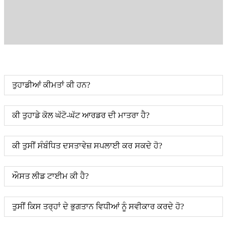
ਤੁਹਾਡੀਆਂ ਕੀਮਤਾਂ ਕੀ ਹਨ?
ਕੀ ਤੁਹਾਡੇ ਕੋਲ ਘੱਟੋ-ਘੱਟ ਆਰਡਰ ਦੀ ਮਾਤਰਾ ਹੈ?
ਕੀ ਤੁਸੀਂ ਸੰਬੰਧਿਤ ਦਸਤਾਵੇਜ਼ ਸਪਲਾਈ ਕਰ ਸਕਦੇ ਹੋ?
ਔਸਤ ਲੀਡ ਟਾਈਮ ਕੀ ਹੈ?
ਤੁਸੀਂ ਕਿਸ ਤਰ੍ਹਾਂ ਦੇ ਭੁਗਤਾਨ ਵਿਧੀਆਂ ਨੂੰ ਸਵੀਕਾਰ ਕਰਦੇ ਹੋ?