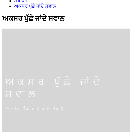
ਮੁੱਖ ਪੇਜ
ਅਕਸਰ ਪੁੱਛੇ ਜਾਂਦੇ ਸਵਾਲ
ਅਕਸਰ ਪੁੱਛੇ ਜਾਂਦੇ ਸਵਾਲ
ਅਕਸਰ ਪੁੱਛੇ ਜਾਂਦੇ
ਸਵਾਲ
ਅਕਸਰ ਪੁੱਛੇ ਜਾਣ ਵਾਲੇ ਸਵਾਲ