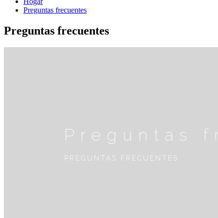
Hogar
Preguntas frecuentes
Preguntas frecuentes
Preguntas f
PREGUNTAS FRECUENTES