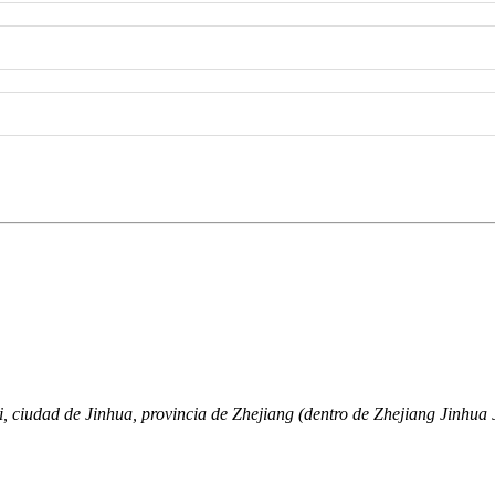
 ciudad de Jinhua, provincia de Zhejiang (dentro de Zhejiang Jinhua J