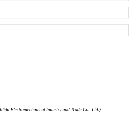
ilida Electromechanical Industry and Trade Co., Ltd.)