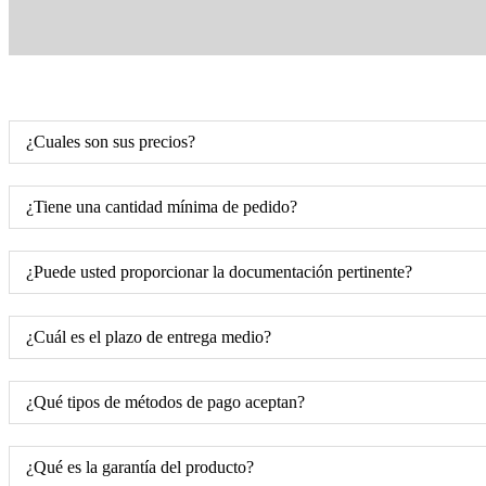
¿Cuales son sus precios?
¿Tiene una cantidad mínima de pedido?
¿Puede usted proporcionar la documentación pertinente?
¿Cuál es el plazo de entrega medio?
¿Qué tipos de métodos de pago aceptan?
¿Qué es la garantía del producto?