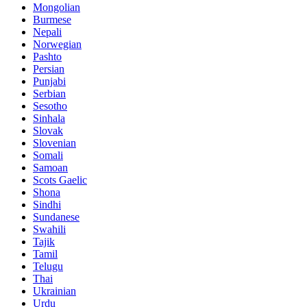
Mongolian
Burmese
Nepali
Norwegian
Pashto
Persian
Punjabi
Serbian
Sesotho
Sinhala
Slovak
Slovenian
Somali
Samoan
Scots Gaelic
Shona
Sindhi
Sundanese
Swahili
Tajik
Tamil
Telugu
Thai
Ukrainian
Urdu