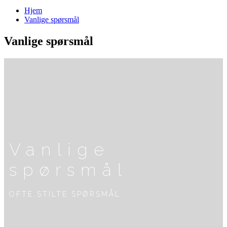
Hjem
Vanlige spørsmål
Vanlige spørsmål
Vanlige
spørsmål
OFTE STILTE SPØRSMÅL