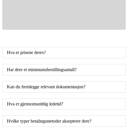
Hva er prisene deres?
Har dere et minimumsbestillingsantall?
Kan du fremlegge relevant dokumentasjon?
Hva er gjennomsnittlig ledetid?
Hvilke typer betalingsmetoder aksepterer dere?