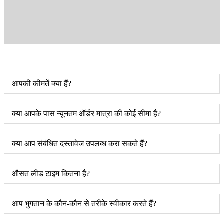
आपकी कीमतें क्या हैं?
क्या आपके पास न्यूनतम ऑर्डर मात्रा की कोई सीमा है?
क्या आप संबंधित दस्तावेज उपलब्ध करा सकते हैं?
औसत लीड टाइम कितना है?
आप भुगतान के कौन-कौन से तरीके स्वीकार करते हैं?