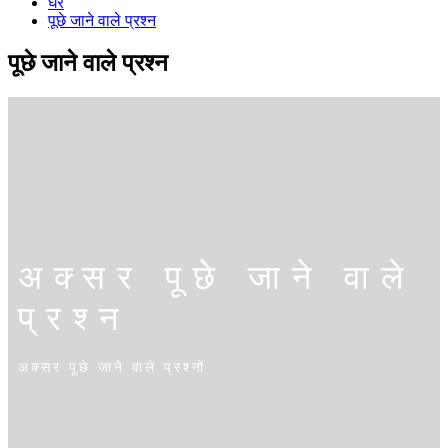
घर
पूछे जाने वाले प्रश्न
पूछे जाने वाले प्रश्न
अक्सर पूछे जाने वाले
प्रश्न
अक्सर पूछे जाने वाले प्रश्नों