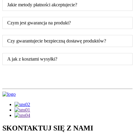
Jakie metody płatności akceptujecie?
Czym jest gwarancja na produkt?
Czy gwarantujecie bezpieczną dostawę produktów?
A jak z kosztami wysyłki?
SKONTAKTUJ SIĘ Z NAMI