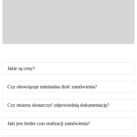
Jakie są ceny?
Czy obowiązuje minimalna ilość zamówienia?
Czy możesz dostarczyć odpowiednią dokumentację?
Jaki jest średni czas realizacji zamówienia?