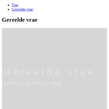
Tuis
Gereelde vrae
Gereelde vrae
Gereelde vrae
GEREELD GESTELDE VRAE