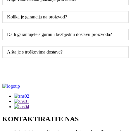
Kolika je garancija na proizvod?
Da li garantujete sigurnu i bezbjednu dostavu proizvoda?
A šta je s troškovima dostave?
KONTAKTIRAJTE NAS