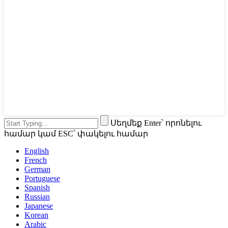
Սեղմեք Enter՝ որոնելու
համար կամ ESC՝ փակելու համար
English
French
German
Portuguese
Spanish
Russian
Japanese
Korean
Arabic