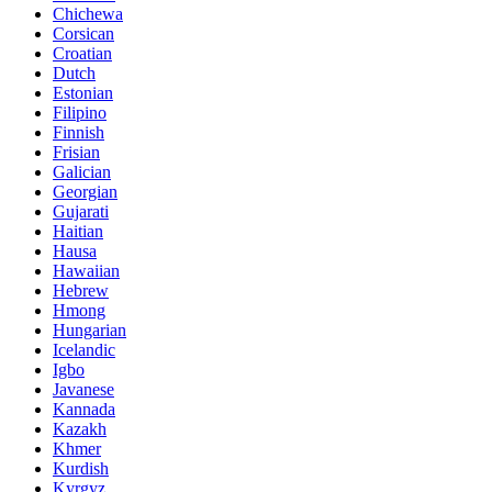
Chichewa
Corsican
Croatian
Dutch
Estonian
Filipino
Finnish
Frisian
Galician
Georgian
Gujarati
Haitian
Hausa
Hawaiian
Hebrew
Hmong
Hungarian
Icelandic
Igbo
Javanese
Kannada
Kazakh
Khmer
Kurdish
Kyrgyz