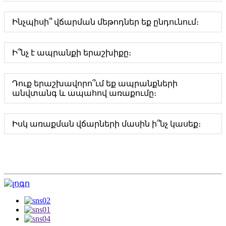
Ինչպիսի՞ վճարման մեթոդներ եք ընդունում։
Ի՞նչ է ապրանքի երաշխիքը։
Դուք երաշխավորո՞ւմ եք ապրանքների
անվտանգ և ապահով առաքումը։
Իսկ առաքման վճարների մասին ի՞նչ կասեք։