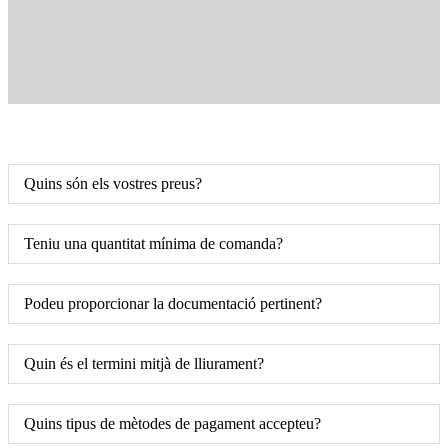
Quins són els vostres preus?
Teniu una quantitat mínima de comanda?
Podeu proporcionar la documentació pertinent?
Quin és el termini mitjà de lliurament?
Quins tipus de mètodes de pagament accepteu?