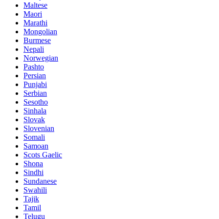
Maltese
Maori
Marathi
Mongolian
Burmese
Nepali
Norwegian
Pashto
Persian
Punjabi
Serbian
Sesotho
Sinhala
Slovak
Slovenian
Somali
Samoan
Scots Gaelic
Shona
Sindhi
Sundanese
Swahili
Tajik
Tamil
Telugu