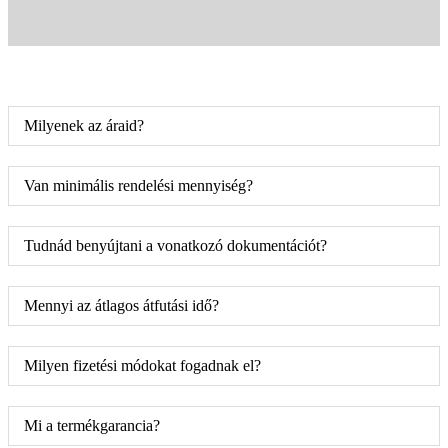
Milyenek az áraid?
Van minimális rendelési mennyiség?
Tudnád benyújtani a vonatkozó dokumentációt?
Mennyi az átlagos átfutási idő?
Milyen fizetési módokat fogadnak el?
Mi a termékgarancia?