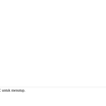
C untuk menutup.