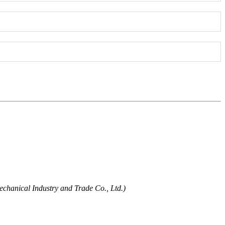
chanical Industry and Trade Co., Ltd.)