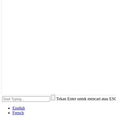
Tekan Enter untuk mencari atau ES
English
French