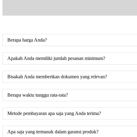
Berapa harga Anda?
Apakah Anda memiliki jumlah pesanan minimum?
Bisakah Anda memberikan dokumen yang relevan?
Berapa waktu tunggu rata-rata?
Metode pembayaran apa saja yang Anda terima?
Apa saja yang termasuk dalam garansi produk?