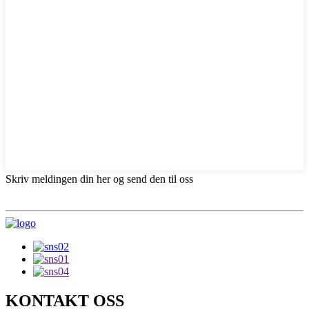
Skriv meldingen din her og send den til oss
KONTAKT OSS