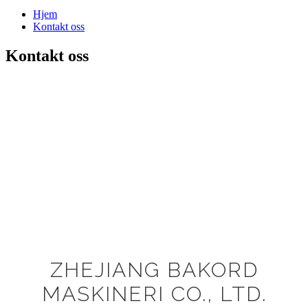
Hjem
Kontakt oss
Kontakt oss
ZHEJIANG BAKORD
MASKINERI CO., LTD.