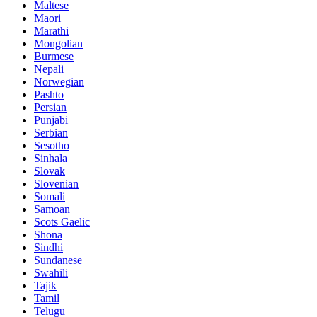
Maltese
Maori
Marathi
Mongolian
Burmese
Nepali
Norwegian
Pashto
Persian
Punjabi
Serbian
Sesotho
Sinhala
Slovak
Slovenian
Somali
Samoan
Scots Gaelic
Shona
Sindhi
Sundanese
Swahili
Tajik
Tamil
Telugu