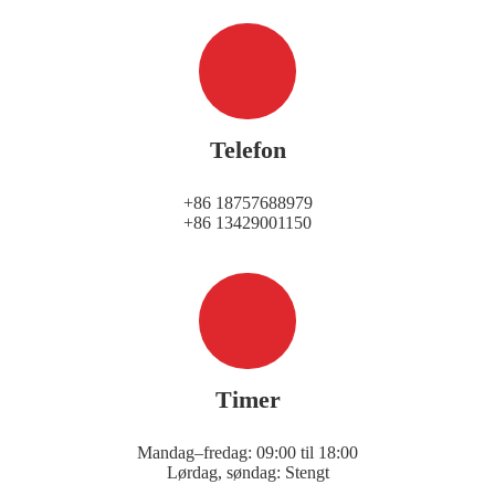
Telefon
+86 18757688979
+86 13429001150
Timer
Mandag–fredag: 09:00 til 18:00
Lørdag, søndag: Stengt