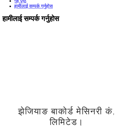
गृह पृष्ठ
हामीलाई सम्पर्क गर्नुहोस
हामीलाई सम्पर्क गर्नुहोस
झेजियाङ बाकोर्ड मेसिनरी कं,
लिमिटेड।