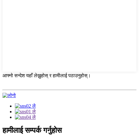
आफ्नो सन्देश यहाँ लेख्नुहोस् र हामीलाई पठाउनुहोस्।
हामीलाई सम्पर्क गर्नुहोस