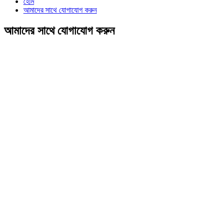
হোম
আমাদের সাথে যোগাযোগ করুন
আমাদের সাথে যোগাযোগ করুন