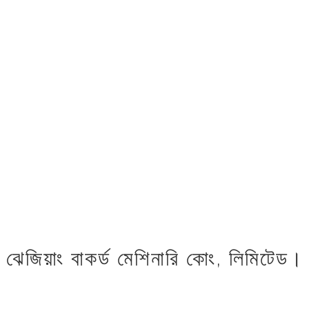
ঝেজিয়াং বাকর্ড মেশিনারি কোং, লিমিটেড।