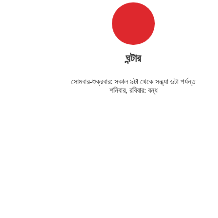
ঘন্টার
সোমবার-শুক্রবার: সকাল ৯টা থেকে সন্ধ্যা ৬টা পর্যন্ত
শনিবার, রবিবার: বন্ধ