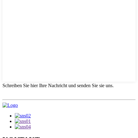
Schreiben Sie hier Ihre Nachricht und senden Sie sie uns.