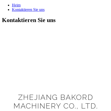
Heim
Kontaktieren Sie uns
Kontaktieren Sie uns
ZHEJIANG BAKORD
MACHINERY CO., LTD.