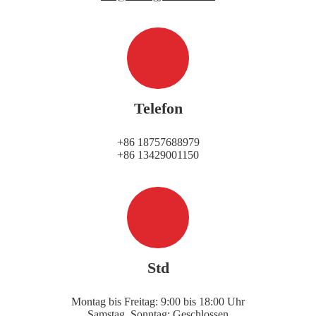
Telefon
+86 18757688979
+86 13429001150
Std
Montag bis Freitag: 9:00 bis 18:00 Uhr
Samstag, Sonntag: Geschlossen