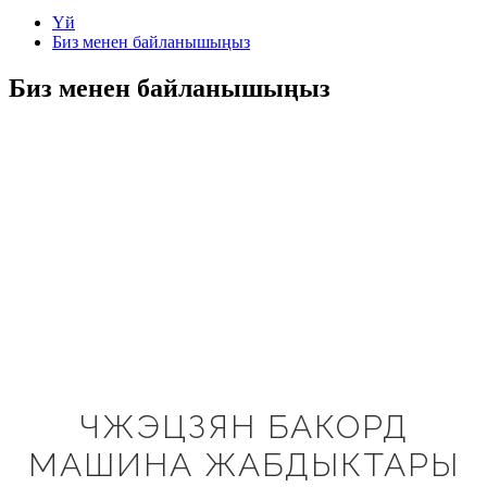
Үй
Биз менен байланышыңыз
Биз менен байланышыңыз
ЧЖЭЦЗЯН БАКОРД
МАШИНА ЖАБДЫКТАРЫ