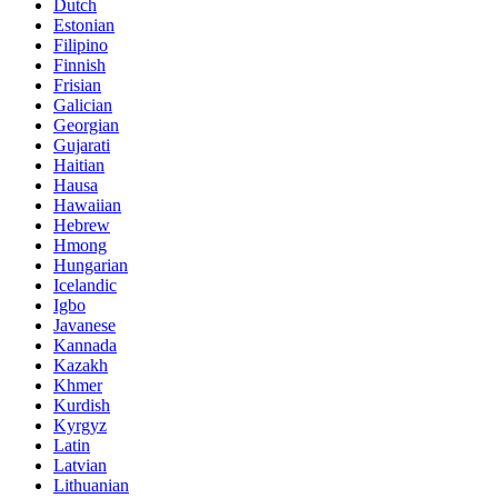
Dutch
Estonian
Filipino
Finnish
Frisian
Galician
Georgian
Gujarati
Haitian
Hausa
Hawaiian
Hebrew
Hmong
Hungarian
Icelandic
Igbo
Javanese
Kannada
Kazakh
Khmer
Kurdish
Kyrgyz
Latin
Latvian
Lithuanian