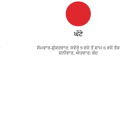
ਘੰਟੇ
9
ਸੋਮਵਾਰ-ਸ਼ੁੱਕਰਵਾਰ: ਸਵੇਰੇ 9 ਵਜੇ ਤੋਂ ਸ਼ਾਮ 6 ਵਜੇ ਤੱਕ
ਸ਼ਨੀਵਾਰ, ਐਤਵਾਰ: ਬੰਦ