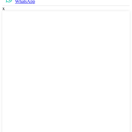
WhatsApp
x