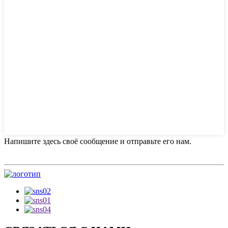
Напишите здесь своё сообщение и отправьте его нам.