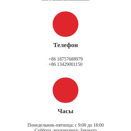
Телефон
+86 18757688979
+86 13429001150
Часы
Понедельник-пятница: с 9:00 до 18:00
Суббота, воскресенье: Закрыто