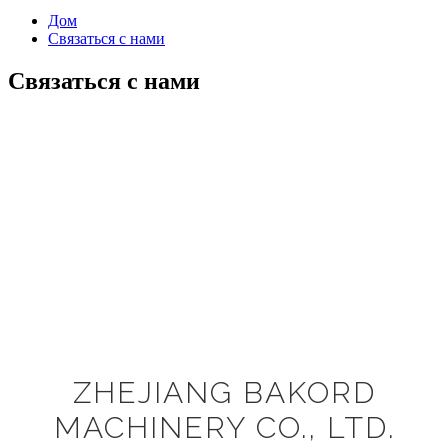
Дом
Связаться с нами
Связаться с нами
ZHEJIANG BAKORD
MACHINERY CO., LTD.