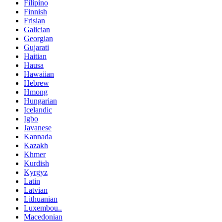
Filipino
Finnish
Frisian
Galician
Georgian
Gujarati
Haitian
Hausa
Hawaiian
Hebrew
Hmong
Hungarian
Icelandic
Igbo
Javanese
Kannada
Kazakh
Khmer
Kurdish
Kyrgyz
Latin
Latvian
Lithuanian
Luxembou..
Macedonian