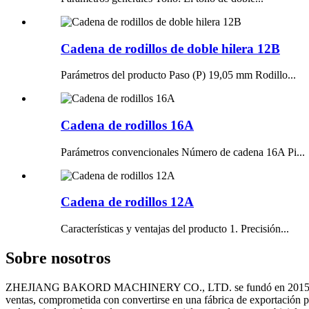
Cadena de rodillos de doble hilera 12B
Parámetros del producto Paso (P) 19,05 mm Rodillo...
Cadena de rodillos 16A
Parámetros convencionales Número de cadena 16A Pi...
Cadena de rodillos 12A
Características y ventajas del producto 1. Precisión...
Sobre nosotros
ZHEJIANG BAKORD MACHINERY CO., LTD. se fundó en 2015 y cuenta 
ventas, comprometida con convertirse en una fábrica de exportación pro