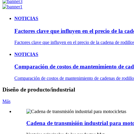
NOTICIAS
Factores clave que influyen en el precio de la cade
Factores clave que influyen en el precio de la cadena de rodillos
NOTICIAS
Comparación de costos de mantenimiento de caden
Comparación de costos de mantenimiento de cadenas de rodillos
Diseño de producto/industrial
Más
Cadena de transmisión industrial para moto