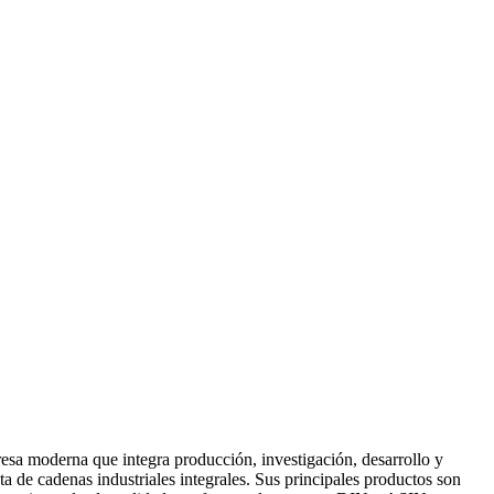
oderna que integra producción, investigación, desarrollo y
a de cadenas industriales integrales. Sus principales productos son