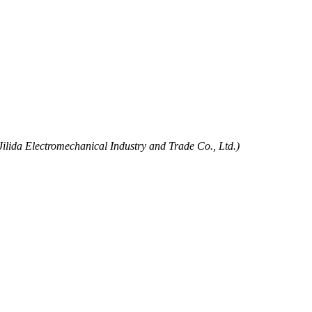
ilida Electromechanical Industry and Trade Co., Ltd.)