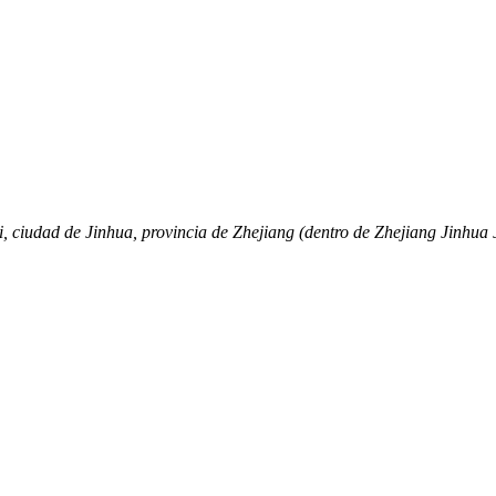
 ciudad de Jinhua, provincia de Zhejiang (dentro de Zhejiang Jinhua J