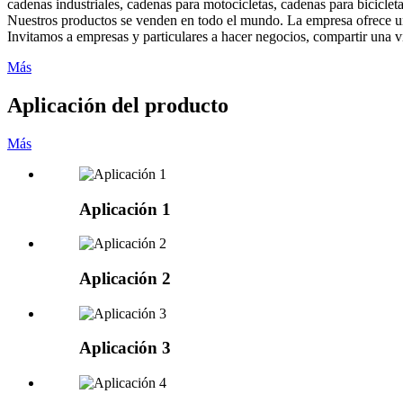
cadenas industriales, cadenas para motocicletas, cadenas para bicicl
Nuestros productos se venden en todo el mundo. La empresa ofrece un
Invitamos a empresas y particulares a hacer negocios, compartir una vi
Más
Aplicación del producto
Más
Aplicación 1
Aplicación 2
Aplicación 3