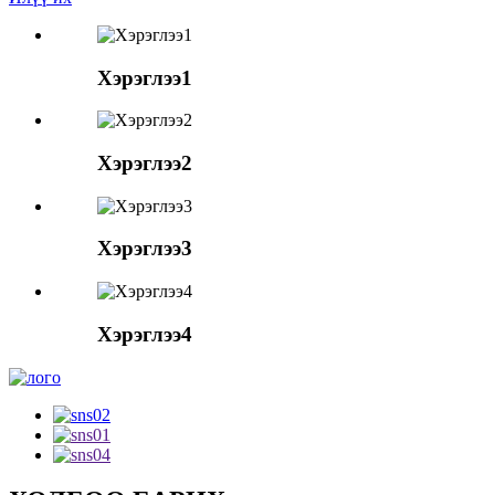
Хэрэглээ1
Хэрэглээ2
Хэрэглээ3
Хэрэглээ4