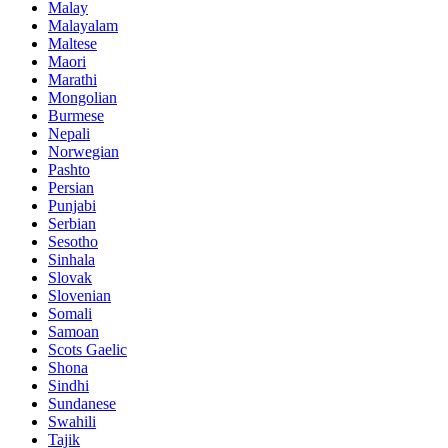
Malay
Malayalam
Maltese
Maori
Marathi
Mongolian
Burmese
Nepali
Norwegian
Pashto
Persian
Punjabi
Serbian
Sesotho
Sinhala
Slovak
Slovenian
Somali
Samoan
Scots Gaelic
Shona
Sindhi
Sundanese
Swahili
Tajik