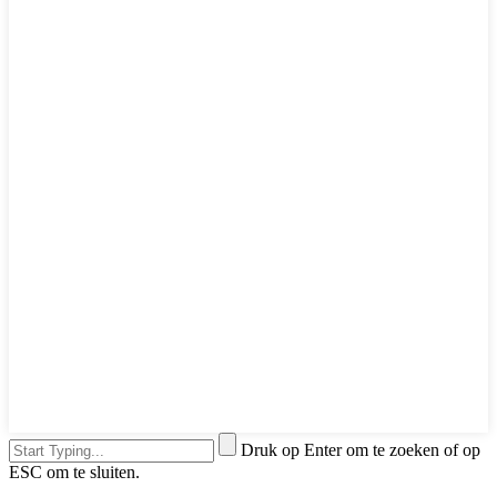
Druk op Enter om te zoeken of op
ESC om te sluiten.