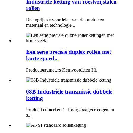
Industriële ketting van roestvrijstalen
rollen
Belangrijkste voordelen van de producten:
materiaal en technologie...
Een serie precisie duplex rollen met
korte spoed...
Productparameters Kernvoordelen Hi...
08B Industriële transmissie dubbele
ketting
Productkenmerken 1. Hoog draagvermogen en
s...