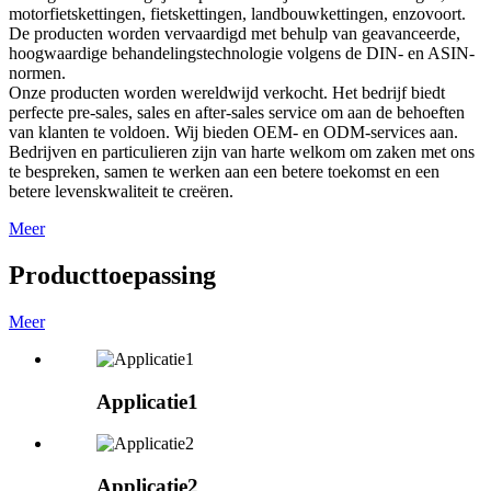
motorfietskettingen, fietskettingen, landbouwkettingen, enzovoort.
De producten worden vervaardigd met behulp van geavanceerde,
hoogwaardige behandelingstechnologie volgens de DIN- en ASIN-
normen.
Onze producten worden wereldwijd verkocht. Het bedrijf biedt
perfecte pre-sales, sales en after-sales service om aan de behoeften
van klanten te voldoen. Wij bieden OEM- en ODM-services aan.
Bedrijven en particulieren zijn van harte welkom om zaken met ons
te bespreken, samen te werken aan een betere toekomst en een
betere levenskwaliteit te creëren.
Meer
Producttoepassing
Meer
Applicatie1
Applicatie2