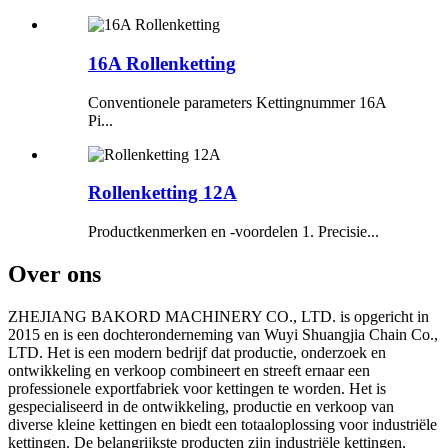
16A Rollenketting
Conventionele parameters Kettingnummer 16A
Pi...
Rollenketting 12A
Productkenmerken en -voordelen 1. Precisie...
Over ons
ZHEJIANG BAKORD MACHINERY CO., LTD. is opgericht in
2015 en is een dochteronderneming van Wuyi Shuangjia Chain Co.,
LTD. Het is een modern bedrijf dat productie, onderzoek en
ontwikkeling en verkoop combineert en streeft ernaar een
professionele exportfabriek voor kettingen te worden. Het is
gespecialiseerd in de ontwikkeling, productie en verkoop van
diverse kleine kettingen en biedt een totaaloplossing voor industriële
kettingen. De belangrijkste producten zijn industriële kettingen,