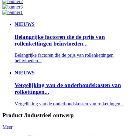
NIEUWS
Belangrijke factoren die de prijs van
rollenkettingen beïnvloeden...
Belangrijke factoren die de prijs van rollenkettingen
beïnvloeden...
NIEUWS
Vergelijking van de onderhoudskosten van
rolkettingen...
Vergelijking van de onderhoudskosten van rolkettingen...
Product-/industrieel ontwerp
Meer