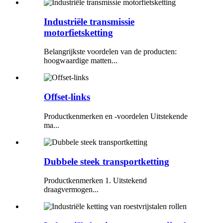
Industriële transmissie
motorfietsketting
Belangrijkste voordelen van de producten:
hoogwaardige matten...
Offset-links
Productkenmerken en -voordelen Uitstekende
ma...
Dubbele steek transportketting
Productkenmerken 1. Uitstekend
draagvermogen...