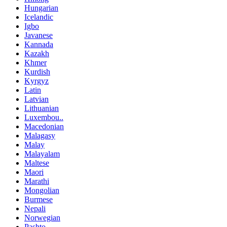
Hungarian
Icelandic
Igbo
Javanese
Kannada
Kazakh
Khmer
Kurdish
Kyrgyz
Latin
Latvian
Lithuanian
Luxembou..
Macedonian
Malagasy
Malay
Malayalam
Maltese
Maori
Marathi
Mongolian
Burmese
Nepali
Norwegian
Pashto