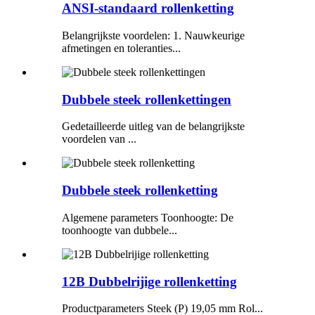
ANSI-standaard rollenketting
Belangrijkste voordelen: 1. Nauwkeurige
afmetingen en toleranties...
Dubbele steek rollenkettingen
Gedetailleerde uitleg van de belangrijkste
voordelen van ...
Dubbele steek rollenketting
Algemene parameters Toonhoogte: De
toonhoogte van dubbele...
12B Dubbelrijige rollenketting
Productparameters Steek (P) 19,05 mm Rol...