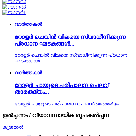
വാർത്തകൾ
റോളർ ചെയിൻ വിലയെ സ്വാധീനിക്കുന്ന
പ്രധാന ഘടകങ്ങൾ...
റോളർ ചെയിൻ വിലയെ സ്വാധീനിക്കുന്ന പ്രധാന
ഘടകങ്ങൾ...
വാർത്തകൾ
റോളർ ചായുടെ പരിപാലന ചെലവ്
താരതമ്യം...
റോളർ ചായുടെ പരിപാലന ചെലവ് താരതമ്യം...
ഉൽപ്പന്നം / വ്യാവസായിക രൂപകൽപ്പന
കൂടുതൽ