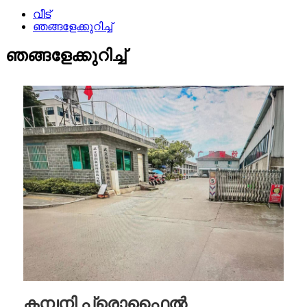
വീട്
ഞങ്ങളേക്കുറിച്ച്
ഞങ്ങളേക്കുറിച്ച്
കമ്പനി പ്രൊഫൈൽ