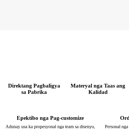
Direktang Pagbaligya
Materyal nga Taas ang
sa Pabrika
Kalidad
Epektibo nga Pag-customize
Ord
Adunay usa ka propesyonal nga team sa disenyo,
Personal nga