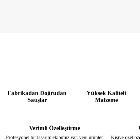
Fabrikadan Doğrudan
Yüksek Kaliteli
Satışlar
Malzeme
Verimli Özelleştirme
Profesyonel bir tasarım ekibimiz var, yeni ürünler
Kişiye özel öze