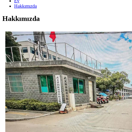
Ev
Hakkımızda
Hakkımızda