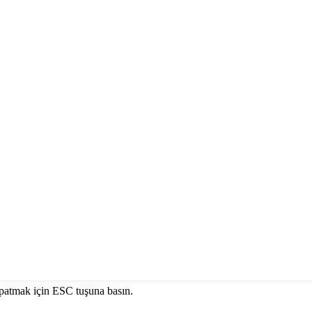
patmak için ESC tuşuna basın.