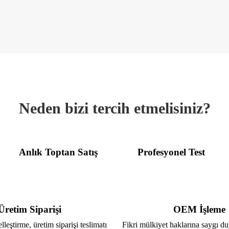
Neden bizi tercih etmelisiniz?
Anlık Toptan Satış
Profesyonel Test
Üretim Siparişi
OEM İşleme
lleştirme, üretim siparişi teslimatı
Fikri mülkiyet haklarına saygı d