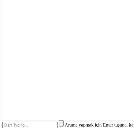
Arama yapmak için Enter tuşuna, ka