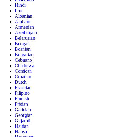
Hindi
Lao
Albanian
Amharic
Armenian
Azerbaijani
Belarusian
Bengali
Bosnian
Bulgarian
Cebuano
Chichewa
Corsican
Croatian
Dutch
Estonian
Filipino
Finnish
Frisian
Galician
Georgian
Gujarati
Haitian
Hausa