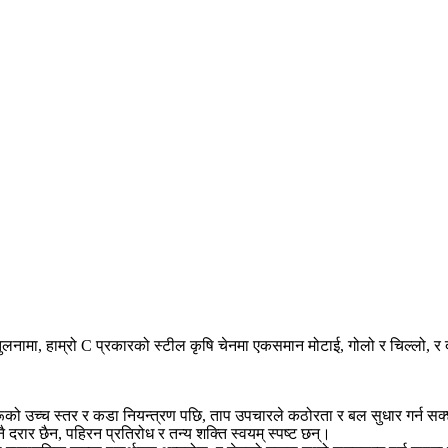
को तुलनामा, हाम्रो C प्रकारको स्टील कृषि चेनमा एकसमान मोटाई, गोलो र चिल्लो,
ूको उच्च स्तर र कडा नियन्त्रण पछि, ताप उपचारले कठोरता र बल सुधार गर्न स
दरार छैन, पहिरन प्रतिरोध र तन्य शक्ति स्वयम् स्पष्ट छन्।