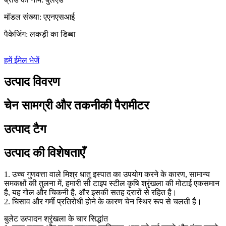
मॉडल संख्या: एएनएसआई
पैकेजिंग: लकड़ी का डिब्बा
हमें ईमेल भेजें
उत्पाद विवरण
चेन सामग्री और तकनीकी पैरामीटर
उत्पाद टैग
उत्पाद की विशेषताएँ
1. उच्च गुणवत्ता वाले मिश्र धातु इस्पात का उपयोग करने के कारण, सामान्य
समकक्षों की तुलना में, हमारी सी टाइप स्टील कृषि श्रृंखला की मोटाई एकसमान
है, यह गोल और चिकनी है, और इसकी सतह दरारों से रहित है।
2. घिसाव और गर्मी प्रतिरोधी होने के कारण चेन स्थिर रूप से चलती है।
बुलेट उत्पादन श्रृंखला के चार सिद्धांत