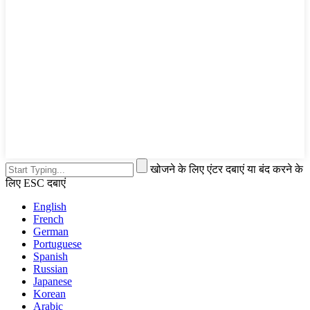
खोजने के लिए एंटर दबाएं या बंद करने के
लिए ESC दबाएं
English
French
German
Portuguese
Spanish
Russian
Japanese
Korean
Arabic