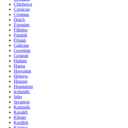
Chichewa
Corsican
Croatian
Dutch
Estonian
Filipino
Finnish
Frisian
Galician
Georgian
Gujarati
Haitian
Hausa
Hawaiian
Hebrew
Hmong
Hungarian
Icelandic
Igbo
Javanese
Kannada
Kazakh
Khmer
Kurdish
Kyrgyz