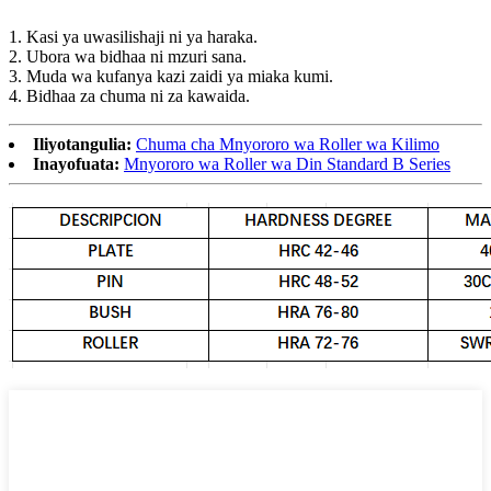
1. Kasi ya uwasilishaji ni ya haraka.
2. Ubora wa bidhaa ni mzuri sana.
3. Muda wa kufanya kazi zaidi ya miaka kumi.
4. Bidhaa za chuma ni za kawaida.
Iliyotangulia:
Chuma cha Mnyororo wa Roller wa Kilimo
Inayofuata:
Mnyororo wa Roller wa Din Standard B Series