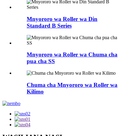
Mnyororo wa Roller wa Din
Standard B Series
Mnyororo wa Roller wa Chuma cha
pua cha SS
Chuma cha Mnyororo wa Roller wa
Kilimo