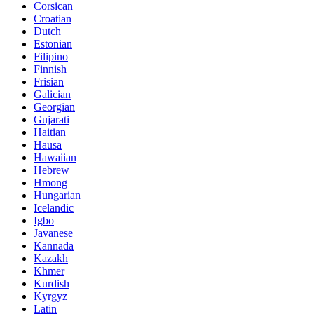
Corsican
Croatian
Dutch
Estonian
Filipino
Finnish
Frisian
Galician
Georgian
Gujarati
Haitian
Hausa
Hawaiian
Hebrew
Hmong
Hungarian
Icelandic
Igbo
Javanese
Kannada
Kazakh
Khmer
Kurdish
Kyrgyz
Latin