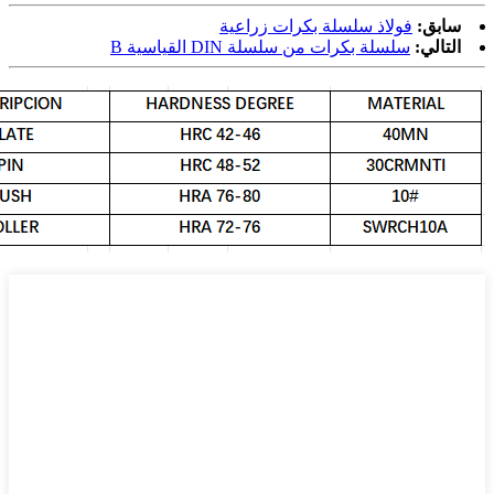
سابق:
فولاذ سلسلة بكرات زراعية
التالي:
سلسلة بكرات من سلسلة DIN القياسية B