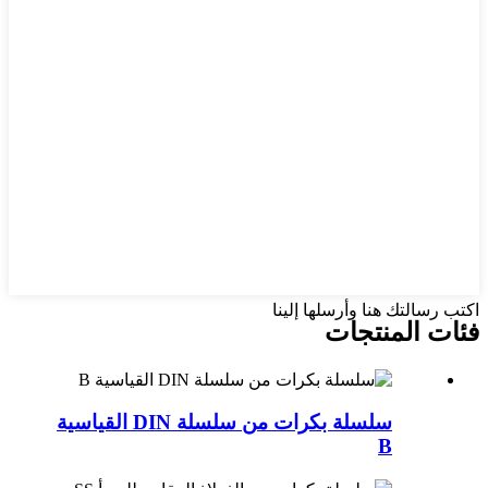
اكتب رسالتك هنا وأرسلها إلينا
فئات المنتجات
سلسلة بكرات من سلسلة DIN القياسية
B