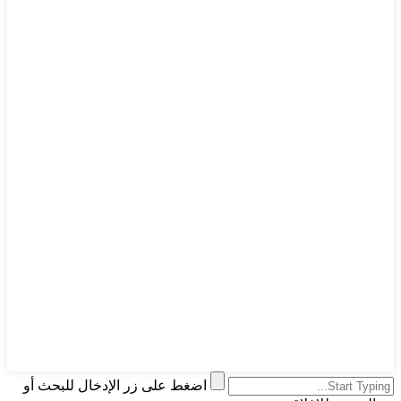
اضغط على زر الإدخال للبحث أو