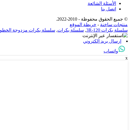
الأسئلة الشائعة
اتصل بنا
© جميع الحقوق محفوظة - 2010-2022.
منتجات ساخنة
-
خريطة الموقع
سلسلة بكرات 120-3R
,
سلسلة بكرات
,
سلسلة بكرات مزدوجة الخطو
إرسال بريد إلكتروني
واتساب
x