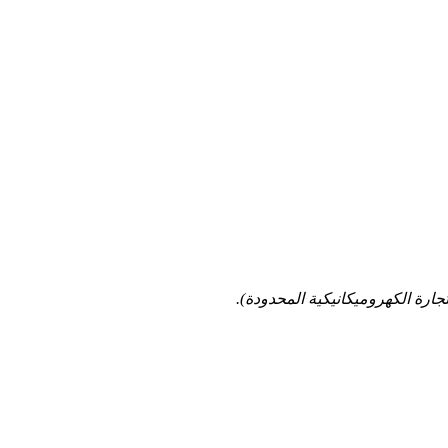
جارة الكهروميكانيكية المحدودة).