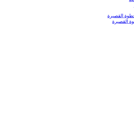
ة القصيرة