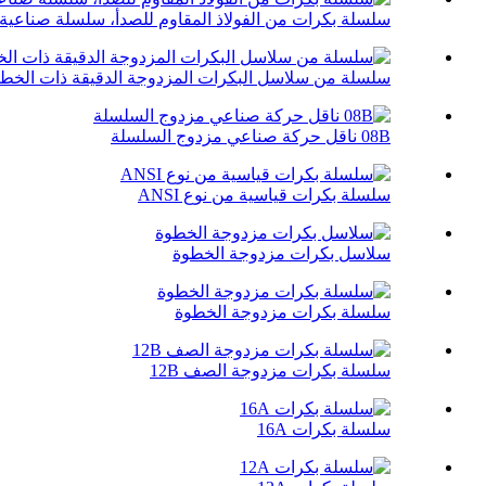
سلسلة بكرات من الفولاذ المقاوم للصدأ، سلسلة صناعية
سلسلة من سلاسل البكرات المزدوجة الدقيقة ذات الخطو
08B ناقل حركة صناعي مزدوج السلسلة
سلسلة بكرات قياسية من نوع ANSI
سلاسل بكرات مزدوجة الخطوة
سلسلة بكرات مزدوجة الخطوة
سلسلة بكرات مزدوجة الصف 12B
سلسلة بكرات 16A