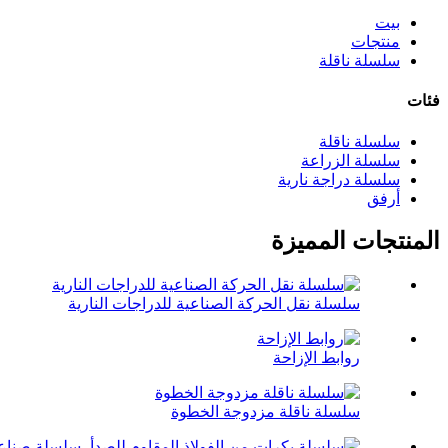
بيت
منتجات
سلسلة ناقلة
فئات
سلسلة ناقلة
سلسلة الزراعة
سلسلة دراجة نارية
أرفق
المنتجات المميزة
سلسلة نقل الحركة الصناعية للدراجات النارية
روابط الإزاحة
سلسلة ناقلة مزدوجة الخطوة