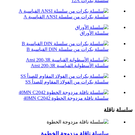
سلسلة بكرات 12A
سلسلة بكرات من سلسلة ANSI القياسية A
سلسلة الأوراق
سلسلة بكرات من سلسلة DIN القياسية B
سلسلة الأسطوانة القياسية Ansi 200-3R
سلسلة بكرات من الفولاذ المقاوم للصدأ SS
سلسلة ناقلة مزدوجة الخطوة 40MN C2042
سلسلة ناقلة
سلسلة ناقلة مزدوجة الخطوة