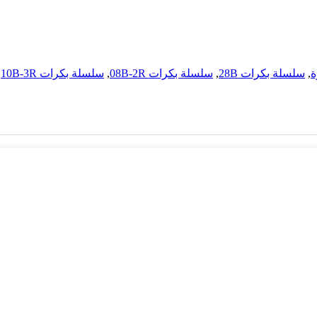
ة
,
سلسلة بكرات 28B
,
سلسلة بكرات 08B-2R
,
سلسلة بكرات 10B-3R
,