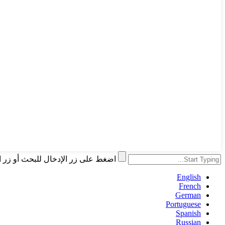
اضغط على زر الإدخال للبحث أو زر ا
English
French
German
Portuguese
Spanish
Russian