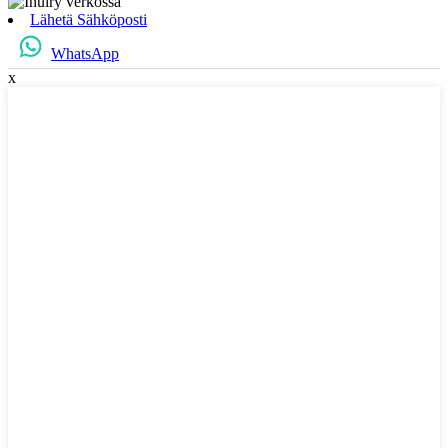
Lähetä Sähköposti
WhatsApp
x